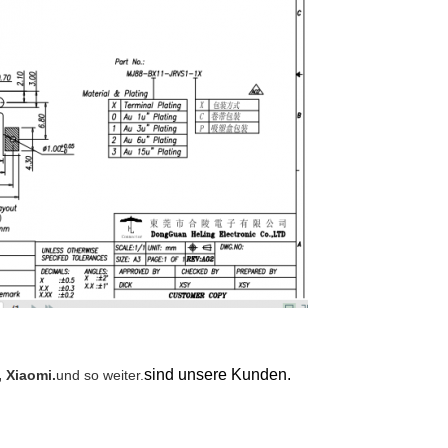
sind unsere Kunden.
 Xiaomi.
und so weiter.