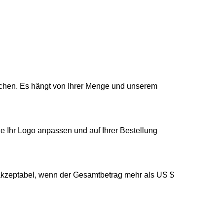
 Wochen. Es hängt von Ihrer Menge und unserem
e Ihr Logo anpassen und auf Ihrer Bestellung
 akzeptabel, wenn der Gesamtbetrag mehr als US $