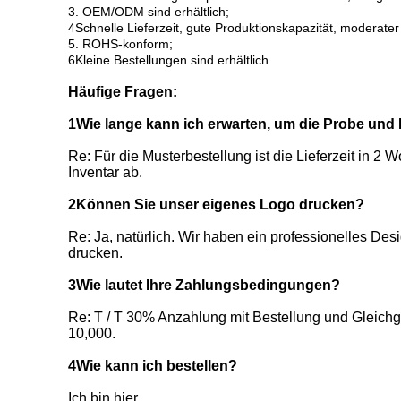
3. OEM/ODM sind erhältlich;
4Schnelle Lieferzeit, gute Produktionskapazität, moderater
5. ROHS-konform;
6Kleine Bestellungen sind erhältlich.
Häufige Fragen:
1Wie lange kann ich erwarten, um die Probe u
Re: Für die Musterbestellung ist die Lieferzeit in 2
Inventar ab.
2Können Sie unser eigenes Logo drucken?
Re: Ja, natürlich. Wir haben ein professionelles De
drucken.
3Wie lautet Ihre Zahlungsbedingungen?
Re: T / T 30% Anzahlung mit Bestellung und Gleichg
10,000.
4Wie kann ich bestellen?
Ich bin hier.