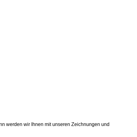
nn werden wir Ihnen mit unseren Zeichnungen und