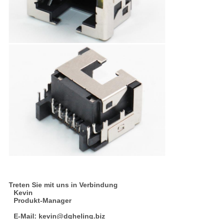
Treten Sie mit uns in Verbindung
Kevin
Produkt-Manager
E-Mail: kevin@dgheling.biz