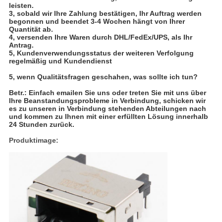
leisten.
3, sobald wir Ihre Zahlung bestätigen, Ihr Auftrag werden
begonnen und beendet 3-4 Wochen hängt von Ihrer
Quantität ab.
4, versenden Ihre Waren durch DHL/FedEx/UPS, als Ihr
Antrag.
5, Kundenverwendungsstatus der weiteren Verfolgung
regelmäßig und Kundendienst
5,
wenn Qualitätsfragen geschahen, was sollte ich tun?
Betr.: Einfach emailen Sie uns oder treten Sie mit uns über
Ihre Beanstandungsprobleme in Verbindung, schicken wir
es zu unseren in Verbindung stehenden Abteilungen nach
und kommen zu Ihnen mit einer erfüllten Lösung innerhalb
24 Stunden zurück.
Produktimage: