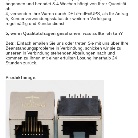
begonnen und beendet 3-4 Wochen hängt von Ihrer Quantität
ab.
4, versenden Ihre Waren durch DHL/FedEx/UPS, als Ihr Antrag.
5, Kundenverwendungsstatus der weiteren Verfolgung
regelmäßig und Kundendienst
5,
wenn Qualitätsfragen geschahen, was sollte ich tun?
Betr.: Einfach emailen Sie uns oder treten Sie mit uns über Ihre
Beanstandungsprobleme in Verbindung, schicken wir sie zu
unseren in Verbindung stehenden Abteilungen nach und
kommen zu Ihnen mit einer erfüllten Lösung innerhalb 24
Stunden zurück.
Produktimage: