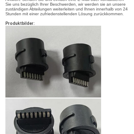
Sie uns bezüglich Ihrer Beschwerden, wir werden sie an unsere
zuständigen Abteilungen weiterleiten und Ihnen innerhalb von 24
Stunden mit einer zufriedenstellenden Lösung zurückkommen.
Produktbilder: