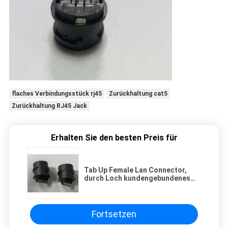
flaches Verbindungsstück rj45
Zurückhaltung cat5
Zurückhaltung RJ45 Jack
Erhalten Sie den besten Preis für
Tab Up Female Lan Connector,
durch Loch kundengebundenes
wasserdichtes Verbindungsstück
RJ45
Fortsetzen