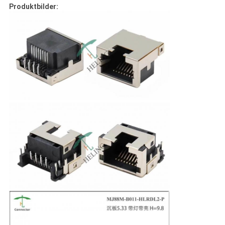
Produktbilder: