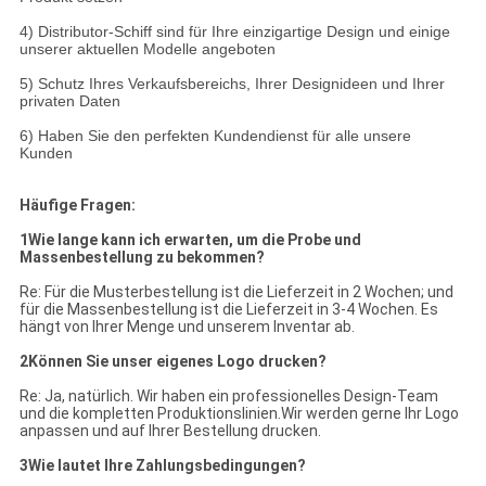
4) Distributor-Schiff sind für Ihre einzigartige Design und einige
unserer aktuellen Modelle angeboten
5) Schutz Ihres Verkaufsbereichs, Ihrer Designideen und Ihrer
privaten Daten
6) Haben Sie den perfekten Kundendienst für alle unsere
Kunden
Häufige Fragen:
1Wie lange kann ich erwarten, um die Probe und
Massenbestellung zu bekommen?
Re: Für die Musterbestellung ist die Lieferzeit in 2 Wochen; und
für die Massenbestellung ist die Lieferzeit in 3-4 Wochen. Es
hängt von Ihrer Menge und unserem Inventar ab.
2Können Sie unser eigenes Logo drucken?
Re: Ja, natürlich. Wir haben ein professionelles Design-Team
und die kompletten Produktionslinien.Wir werden gerne Ihr Logo
anpassen und auf Ihrer Bestellung drucken.
3Wie lautet Ihre Zahlungsbedingungen?