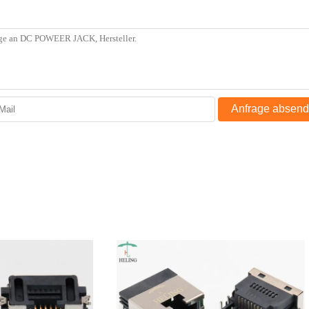
Anfrage absen