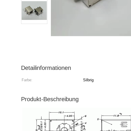
Detailinformationen
Farbe:
Silbrig
Produkt-Beschreibung