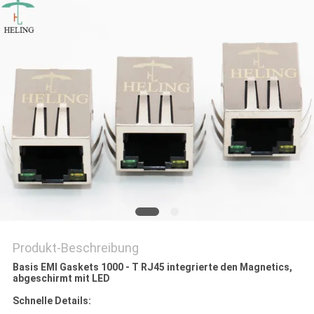
PRIVACY
POLICY
Produkt-Beschreibung
Basis EMI Gaskets 1000 - T RJ45 integrierte den Magnetics,
abgeschirmt mit LED
Schnelle Details: