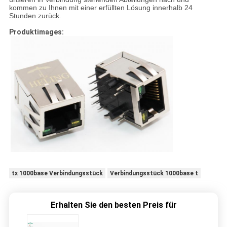
kommen zu Ihnen mit einer erfüllten Lösung innerhalb 24
Stunden zurück.
Produktimages:
tx 1000base Verbindungsstück
Verbindungsstück 1000base t
Erhalten Sie den besten Preis für