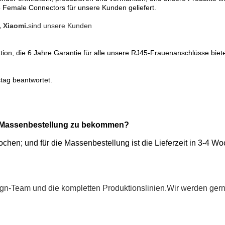
Female Connectors für unsere Kunden geliefert.
 Xiaomi.
sind unsere Kunden
ktion, die 6 Jahre Garantie für alle unsere RJ45-Frauenanschlüsse biete
tag beantwortet.
nd Massenbestellung zu bekommen?
 Wochen; und für die Massenbestellung ist die Lieferzeit in 3-4
sign-Team und die kompletten Produktionslinien.Wir werden gern