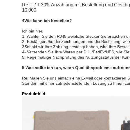
Re: T / T 30% Anzahlung mit Bestellung und Gleichg
10,000.
4Wie kann ich bestellen?
Ich bin hier.
1. Wählen Sie den RJ45 weibliche Stecker Sie brauchen un
2- Bestätigen Sie die Zeichnungen und die Bestellung, w
3Sobald wir Ihre Zahlung bestätigt haben, wird Ihre Beste
4- Versenden Sie Ihre Waren per DHL/FedEx/UPS, wie Si
5. Regelmäßige Nachprüfung des Nutzungsstatus der Kun
5.
Was sollte ich tun, wenn Qualitätsprobleme auftrete
Re: Mailen Sie uns einfach eine E-Mail oder kontaktieren
Stunden mit einer zufriedenstellenden Lösung zu Ihnen zu
Produktbild: