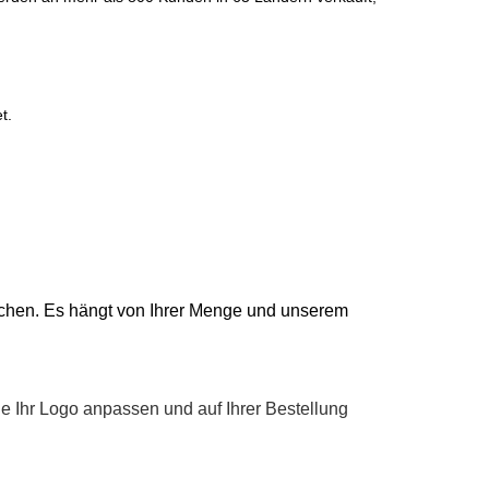
t.
 Wochen. Es hängt von Ihrer Menge und unserem
e Ihr Logo anpassen und auf Ihrer Bestellung