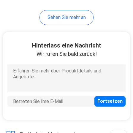
Sehen Sie mehr an
Hinterlass eine Nachricht
Wir rufen Sie bald zurück!