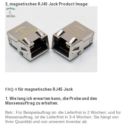
3, magnetisches RJ45 Jack Product Image:
FAQ 4
für magnetisches RJ45 Jack
1. Wie lang ich erwarten kann, die Probe und den
Massenauftrag zu erhalten.
Betr.: Für Beispielauftrag ist- die Lieferfrist in 2 Wochen; und für
Massenauftrag, ist die Lieferfrist in 3-4 Wochen. Sie hängt von
Ihrer Quantität und von unserem Inventar ab.