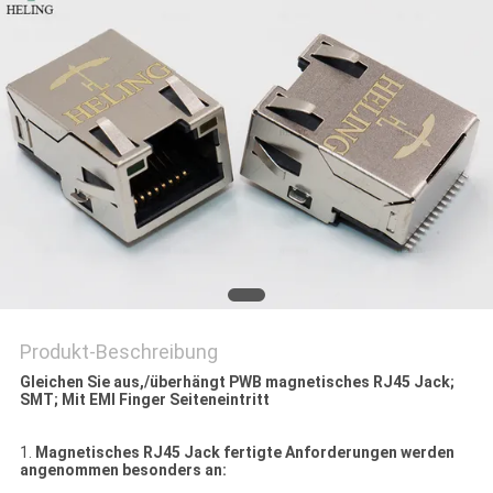
PRIVACY
POLICY
Produkt-Beschreibung
Gleichen Sie aus,/überhängt PWB magnetisches RJ45 Jack;
SMT; Mit EMI Finger Seiteneintritt
1.
Magnetisches RJ45 Jack fertigte Anforderungen werden
angenommen besonders an: