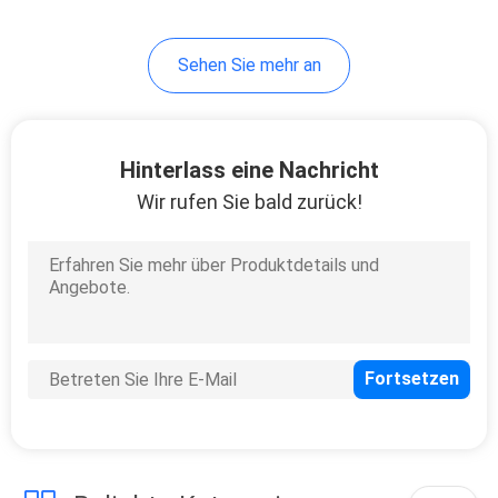
Sehen Sie mehr an
Hinterlass eine Nachricht
Wir rufen Sie bald zurück!