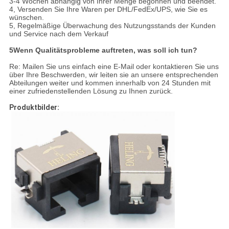
3-4 Wochen abhängig von Ihrer Menge begonnen und beendet.
4, Versenden Sie Ihre Waren per DHL/FedEx/UPS, wie Sie es
wünschen.
5, Regelmäßige Überwachung des Nutzungsstands der Kunden
und Service nach dem Verkauf
5Wenn Qualitätsprobleme auftreten, was soll ich tun?
Re: Mailen Sie uns einfach eine E-Mail oder kontaktieren Sie uns
über Ihre Beschwerden, wir leiten sie an unsere entsprechenden
Abteilungen weiter und kommen innerhalb von 24 Stunden mit
einer zufriedenstellenden Lösung zu Ihnen zurück.
Produktbilder: