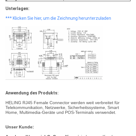
Unterlagen:
*** Klicken Sie hier, um die Zeichnung herunterzuladen
Anwendung des Produkts:
HELING RJ45 Female Connector werden weit verbreitet für
Telekommunikation, Netzwerke, Sicherheitssysteme, Smart
Home, Multimedia-Geräte und POS-Terminals verwendet.
Unser Kunde: