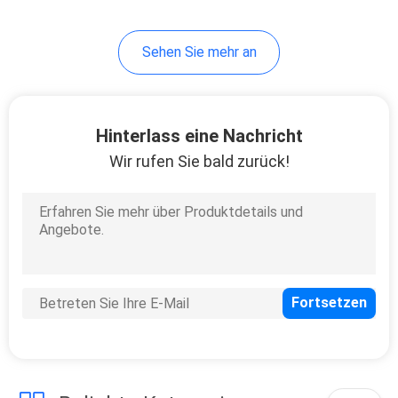
Sehen Sie mehr an
Hinterlass eine Nachricht
Wir rufen Sie bald zurück!