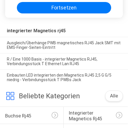
Fortsetzen
integrierter Magnetics rj45
Ausgleich/Überhänge PWB magnetisches RJ45 Jack SMT mit
EMS-Finger-Seiten-Eintritt
R / Eine 1000 Basis - integrierter Magnetics RJ45,
Verbindungsstück T Ethernet Lan RJ45
Einbauten LED integrierten den Magnetics RJ45 2,5 G G/5
niedrig - Verbindungsstück T PWBs Jack
Beliebte Kategorien
Alle
Integrierter 
Buchse Rj45
Magnetics Rj45