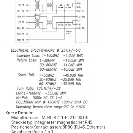
Kurze Details:
Modellnummer: MJ4L-B211-PL21T001-0
Steckertyp: Integrierter magnetischer R45
Positionen/Kontaktlasten: 8P8C (RJ45, Ethernet)
Anzahl der Ports: 1 x 1