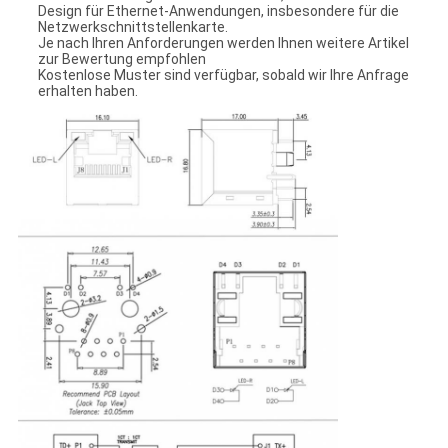
Design für Ethernet-Anwendungen, insbesondere für die
Netzwerkschnittstellenkarte.
Je nach Ihren Anforderungen werden Ihnen weitere Artikel
zur Bewertung empfohlen
Kostenlose Muster sind verfügbar, sobald wir Ihre Anfrage
erhalten haben.