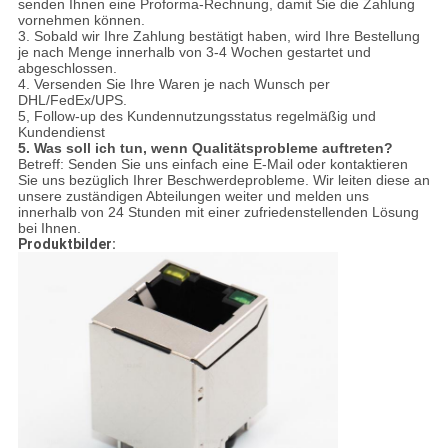
senden Ihnen eine Proforma-Rechnung, damit Sie die Zahlung
vornehmen können.
3. Sobald wir Ihre Zahlung bestätigt haben, wird Ihre Bestellung
je nach Menge innerhalb von 3-4 Wochen gestartet und
abgeschlossen.
4. Versenden Sie Ihre Waren je nach Wunsch per
DHL/FedEx/UPS.
5, Follow-up des Kundennutzungsstatus regelmäßig und
Kundendienst
5. Was soll ich tun, wenn Qualitätsprobleme auftreten?
Betreff: Senden Sie uns einfach eine E-Mail oder kontaktieren
Sie uns bezüglich Ihrer Beschwerdeprobleme. Wir leiten diese an
unsere zuständigen Abteilungen weiter und melden uns
innerhalb von 24 Stunden mit einer zufriedenstellenden Lösung
bei Ihnen.
Produktbilder: