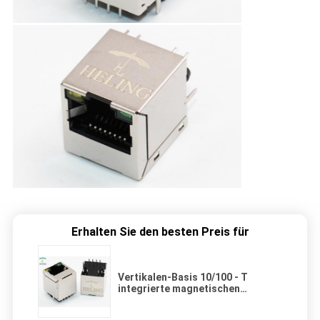
Erhalten Sie den besten Preis für
Vertikalen-Basis 10/100 - T
integrierte magnetischen
Verbindungsstück RJ45 LAN
modularen Jack 100 Mbps