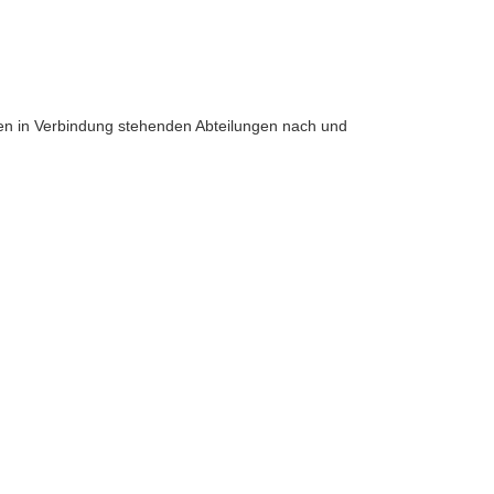
eren in Verbindung stehenden Abteilungen nach und