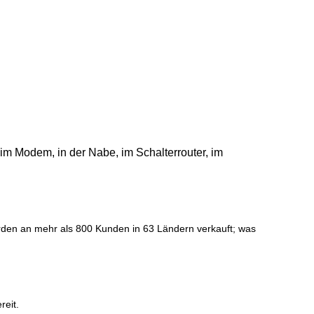
m Modem, in der Nabe, im Schalterrouter, im
den an mehr als 800 Kunden in 63 Ländern verkauft; was
reit.