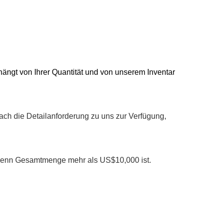
ie hängt von Ihrer Quantität und von unserem Inventar
fach die Detailanforderung zu uns zur Verfügung,
, wenn Gesamtmenge mehr als US$10,000 ist.