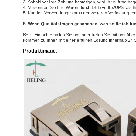
3. Sobald wir Ihre Zahlung bestätigen, wird Ihr Auftrag b
4. Versenden Sie Ihre Waren durch DHL/FedEx/UPS, als Ih
5. Kunden-Verwendungsstatus der weiteren Verfolgung re
5.
Wenn Qualitätsfragen geschahen, was sollte ich tu
Betr.: Einfach emailen Sie uns oder treten Sie mit uns ü
kommen zu Ihnen mit einer erfüllten Lösung innerhalb 24 
Produktimage: