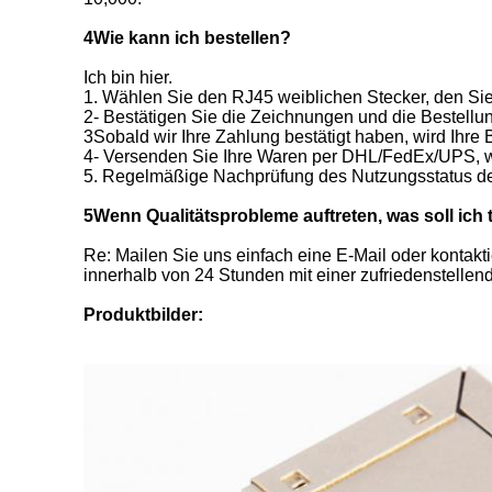
4Wie kann ich bestellen?
Ich bin hier.
1. Wählen Sie den RJ45 weiblichen Stecker, den Sie
2- Bestätigen Sie die Zeichnungen und die Bestell
3Sobald wir Ihre Zahlung bestätigt haben, wird Ihre
4- Versenden Sie Ihre Waren per DHL/FedEx/UPS, 
5. Regelmäßige Nachprüfung des Nutzungsstatus d
5Wenn Qualitätsprobleme auftreten, was soll ich 
Re: Mailen Sie uns einfach eine E-Mail oder kontak
innerhalb von 24 Stunden mit einer zufriedenstelle
Produktbilder: