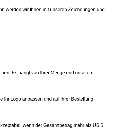
nn werden wir Ihnen mit unseren Zeichnungen und
 Wochen. Es hängt von Ihrer Menge und unserem
e Ihr Logo anpassen und auf Ihrer Bestellung
 akzeptabel, wenn der Gesamtbetrag mehr als US $