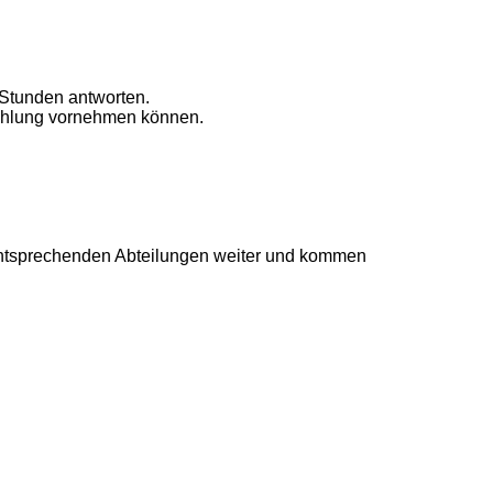
 Stunden antworten.
Zahlung vornehmen können.
e entsprechenden Abteilungen weiter und kommen