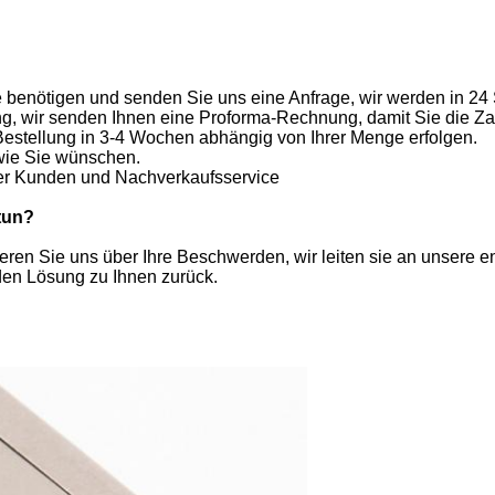
 benötigen und senden Sie uns eine Anfrage, wir werden in 24
ung, wir senden Ihnen eine Proforma-Rechnung, damit Sie die 
 Bestellung in 3-4 Wochen abhängig von Ihrer Menge erfolgen.
wie Sie wünschen.
er Kunden und Nachverkaufsservice
tun?
tieren Sie uns über Ihre Beschwerden, wir leiten sie an unser
nden Lösung zu Ihnen zurück.