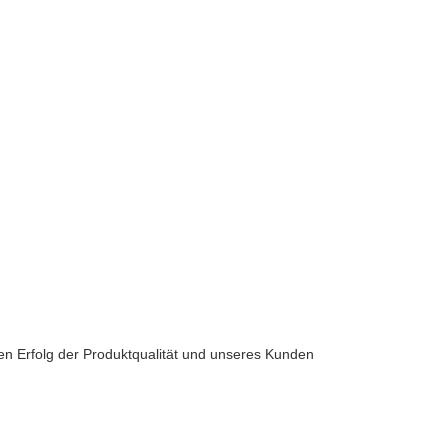
ten Erfolg der Produktqualität und unseres Kunden