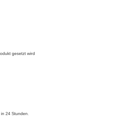
odukt gesetzt wird
 in 24 Stunden.