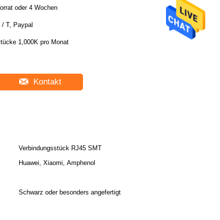
orrat oder 4 Wochen
 / T, Paypal
tücke 1,000K pro Monat
Kontakt
Verbindungsstück RJ45 SMT
Huawei, Xiaomi, Amphenol
Schwarz oder besonders angefertigt