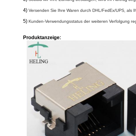
4)
Versenden Sie Ihre Waren durch DHL/FedEx/UPS, als Ih
5)
Kunden-Verwendungsstatus der weiteren Verfolgung r
Produktanzeige: