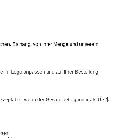
 Wochen. Es hängt von Ihrer Menge und unserem
e Ihr Logo anpassen und auf Ihrer Bestellung
 akzeptabel, wenn der Gesamtbetrag mehr als US $
rten.