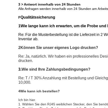
3 > Antwort innerhalb von 24 Stunden
Alle Anfragen werden innerhalb von 24 Stunden am Arbeits
Qualitätssicherung
F
1Wie lange kann ich erwarten, um die Probe u
Re: Für die Musterbestellung ist die Lieferzeit in 2
Inventar ab.
2Können Sie unser eigenes Logo drucken?
Re: Ja, natürlich. Wir haben ein professionelles De
drucken.
3.
Wie sind Ihre Zahlungsbedingungen?
Re: T / T 30% Anzahlung mit Bestellung und Gleichg
10,000.
4Wie kann ich bestellen?
Ich bin hier.
1. Wählen Sie den RJ45 weiblichen Stecker, den Sie benöt