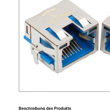
Beschreibung des Produkts