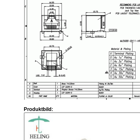
Produktbild: