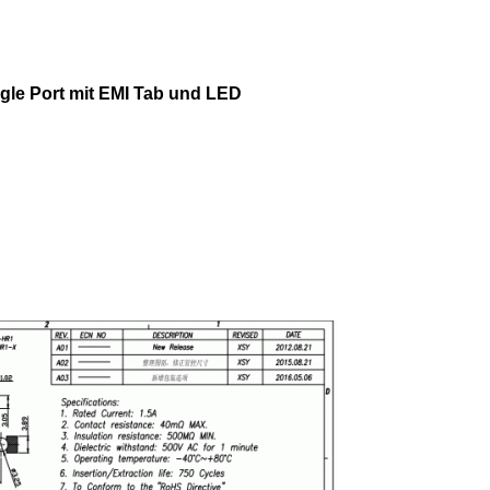
gle Port mit EMI Tab und LED