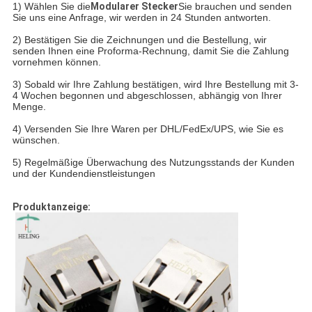
1) Wählen Sie die
Modularer Stecker
Sie brauchen und senden
Sie uns eine Anfrage, wir werden in 24 Stunden antworten.
2) Bestätigen Sie die Zeichnungen und die Bestellung, wir
senden Ihnen eine Proforma-Rechnung, damit Sie die Zahlung
vornehmen können.
3) Sobald wir Ihre Zahlung bestätigen, wird Ihre Bestellung mit 3-
4 Wochen begonnen und abgeschlossen, abhängig von Ihrer
Menge.
4) Versenden Sie Ihre Waren per DHL/FedEx/UPS, wie Sie es
wünschen.
5) Regelmäßige Überwachung des Nutzungsstands der Kunden
und der Kundendienstleistungen
Produktanzeige: