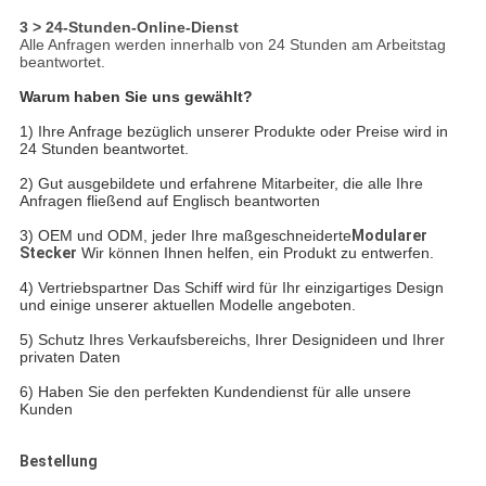
3 > 24-Stunden-Online-Dienst
Alle Anfragen werden innerhalb von 24 Stunden am Arbeitstag
beantwortet.
Warum haben Sie uns gewählt?
1) Ihre Anfrage bezüglich unserer Produkte oder Preise wird in
24 Stunden beantwortet.
2) Gut ausgebildete und erfahrene Mitarbeiter, die alle Ihre
Anfragen fließend auf Englisch beantworten
3) OEM und ODM, jeder Ihre maßgeschneiderte
Modularer
Stecker
Wir können Ihnen helfen, ein Produkt zu entwerfen.
4) Vertriebspartner
Das Schiff wird für Ihr einzigartiges Design
und einige unserer aktuellen Modelle angeboten.
5) Schutz Ihres Verkaufsbereichs, Ihrer Designideen und Ihrer
privaten Daten
6) Haben Sie den perfekten Kundendienst für alle unsere
Kunden
Bestellung