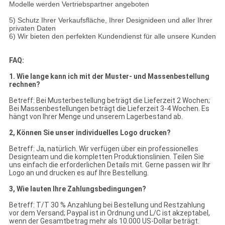
Modelle werden Vertriebspartner angeboten
5) Schutz Ihrer Verkaufsfläche, Ihrer Designideen und aller Ihrer
privaten Daten
6) Wir bieten den perfekten Kundendienst für alle unsere Kunden
FAQ:
1. Wie lange kann ich mit der Muster- und Massenbestellung
rechnen?
Betreff: Bei Musterbestellung beträgt die Lieferzeit 2 Wochen;
Bei Massenbestellungen beträgt die Lieferzeit 3-4 Wochen. Es
hängt von Ihrer Menge und unserem Lagerbestand ab.
2, Können Sie unser individuelles Logo drucken?
Betreff: Ja, natürlich. Wir verfügen über ein professionelles
Designteam und die kompletten Produktionslinien. Teilen Sie
uns einfach die erforderlichen Details mit. Gerne passen wir Ihr
Logo an und drucken es auf Ihre Bestellung.
3, Wie lauten Ihre Zahlungsbedingungen?
Betreff: T/T 30 % Anzahlung bei Bestellung und Restzahlung
vor dem Versand; Paypal ist in Ordnung und L/C ist akzeptabel,
wenn der Gesamtbetrag mehr als 10.000 US-Dollar beträgt.