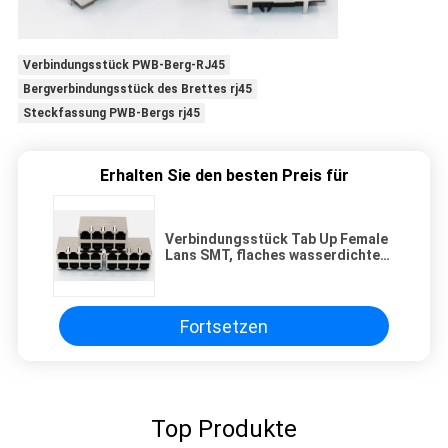
Verbindungsstück PWB-Berg-RJ45
Bergverbindungsstück des Brettes rj45
Steckfassung PWB-Bergs rj45
Erhalten Sie den besten Preis für
Verbindungsstück Tab Up Female
Lans SMT, flaches wasserdichtes
Verbindungsstück RJ45
Fortsetzen
Top Produkte