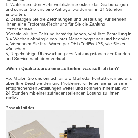
1, Wählen Sie den RJ45 weiblichen Stecker, den Sie benötigen
und senden Sie uns eine Anfrage, werden wir in 24 Stunden
antworten.
2, Bestätigen Sie die Zeichnungen und Bestellung, wir senden
Ihnen eine Proforma-Rechnung für Sie die Zahlung
vorzunehmen.
3Sobald wir Ihre Zahlung bestätigt haben, wird Ihre Bestellung in
3-4 Wochen abhängig von Ihrer Menge begonnen und beendet.
4, Versenden Sie Ihre Waren per DHL/FedEx/UPS, wie Sie es
wünschen.
5, Regelmäßige Überwachung des Nutzungsstands der Kunden
und Service nach dem Verkauf
5Wenn Qualitätsprobleme auftreten, was soll ich tun?
Re: Mailen Sie uns einfach eine E-Mail oder kontaktieren Sie uns
über Ihre Beschwerden und Probleme, wir leiten sie an unsere
entsprechenden Abteilungen weiter und kommen innerhalb von
24 Stunden mit einer zufriedenstellenden Lösung zu Ihnen
zurück.
Produktbilder: