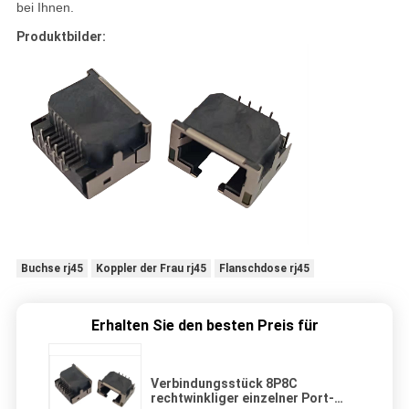
bei Ihnen.
Produktbilder:
Buchse rj45
Koppler der Frau rj45
Flanschdose rj45
Erhalten Sie den besten Preis für
Verbindungsstück 8P8C
rechtwinkliger einzelner Port-