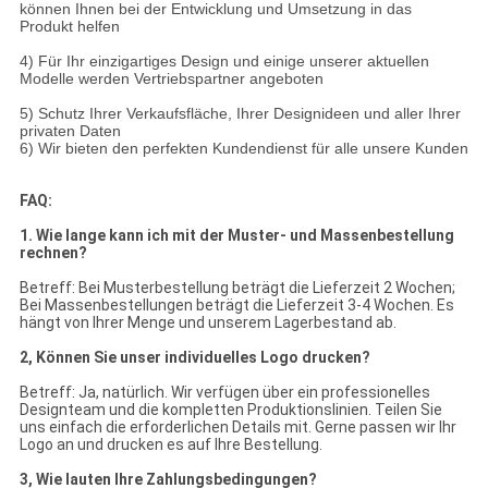
können Ihnen bei der Entwicklung und Umsetzung in das
Produkt helfen
4) Für Ihr einzigartiges Design und einige unserer aktuellen
Modelle werden Vertriebspartner angeboten
5) Schutz Ihrer Verkaufsfläche, Ihrer Designideen und aller Ihrer
privaten Daten
6) Wir bieten den perfekten Kundendienst für alle unsere Kunden
FAQ:
1. Wie lange kann ich mit der Muster- und Massenbestellung
rechnen?
Betreff: Bei Musterbestellung beträgt die Lieferzeit 2 Wochen;
Bei Massenbestellungen beträgt die Lieferzeit 3-4 Wochen. Es
hängt von Ihrer Menge und unserem Lagerbestand ab.
2, Können Sie unser individuelles Logo drucken?
Betreff: Ja, natürlich. Wir verfügen über ein professionelles
Designteam und die kompletten Produktionslinien. Teilen Sie
uns einfach die erforderlichen Details mit. Gerne passen wir Ihr
Logo an und drucken es auf Ihre Bestellung.
3, Wie lauten Ihre Zahlungsbedingungen?