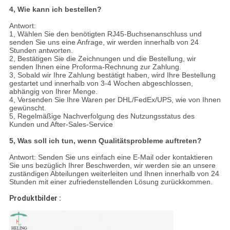
4, Wie kann ich bestellen?
Antwort:
1, Wählen Sie den benötigten RJ45-Buchsenanschluss und
senden Sie uns eine Anfrage, wir werden innerhalb von 24
Stunden antworten.
2, Bestätigen Sie die Zeichnungen und die Bestellung, wir
senden Ihnen eine Proforma-Rechnung zur Zahlung.
3, Sobald wir Ihre Zahlung bestätigt haben, wird Ihre Bestellung
gestartet und innerhalb von 3-4 Wochen abgeschlossen,
abhängig von Ihrer Menge.
4, Versenden Sie Ihre Waren per DHL/FedEx/UPS, wie von Ihnen
gewünscht.
5, Regelmäßige Nachverfolgung des Nutzungsstatus des
Kunden und After-Sales-Service
5, Was soll ich tun, wenn Qualitätsprobleme auftreten?
Antwort: Senden Sie uns einfach eine E-Mail oder kontaktieren
Sie uns bezüglich Ihrer Beschwerden, wir werden sie an unsere
zuständigen Abteilungen weiterleiten und Ihnen innerhalb von 24
Stunden mit einer zufriedenstellenden Lösung zurückkommen.
Produktbilder :