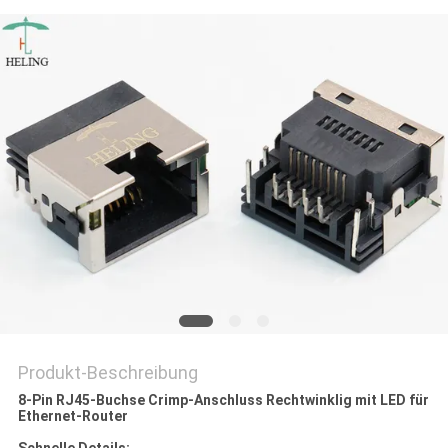
PRIVACY
POLICY
Produkt-Beschreibung
8-Pin RJ45-Buchse Crimp-Anschluss Rechtwinklig mit LED für
Ethernet-Router