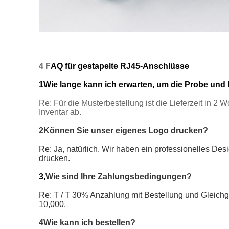
4 F
AQ für gestapelte RJ45-Anschlüsse
1Wie lange kann ich erwarten, um die Probe un
Re: Für die Musterbestellung ist die Lieferzeit in 2
Inventar ab.
2Können Sie unser eigenes Logo drucken?
Re: Ja, natürlich. Wir haben ein professionelles De
drucken.
3,
Wie sind Ihre Zahlungsbedingungen?
Re: T / T 30% Anzahlung mit Bestellung und Gleichg
10,000.
4Wie kann ich bestellen?