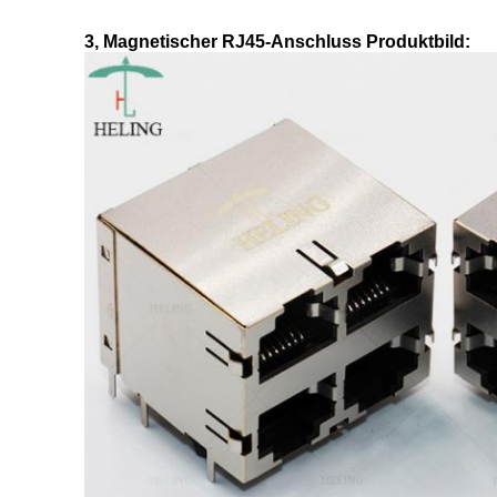
3, Magnetischer RJ45-Anschluss Produktbild: