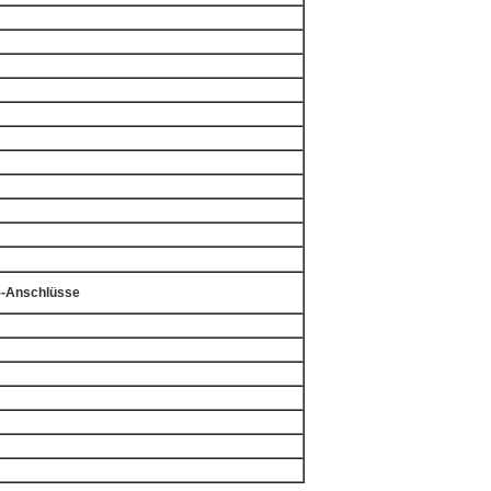
45-Anschlüsse