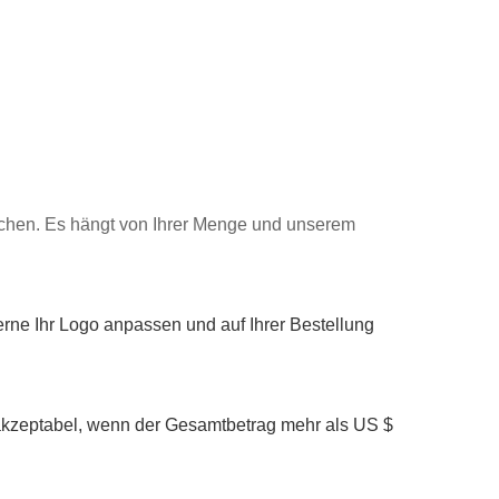
 Wochen. Es hängt von Ihrer Menge und unserem
erne Ihr Logo anpassen und auf Ihrer Bestellung
 akzeptabel, wenn der Gesamtbetrag mehr als US $