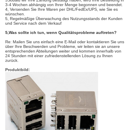
3Sobald wir Ihre Zahlung bestätigt haben, wird Ihre Bestellung in
3-4 Wochen abhängig von Ihrer Menge begonnen und beendet.
4, Versenden Sie Ihre Waren per DHL/FedEx/UPS, wie Sie es
wünschen.
5, Regelmäßige Überwachung des Nutzungsstands der Kunden
und Service nach dem Verkauf
5,
Was sollte ich tun, wenn Qualitätsprobleme auftreten?
Re: Mailen Sie uns einfach eine E-Mail oder kontaktieren Sie uns
über Ihre Beschwerden und Probleme, wir leiten sie an unsere
entsprechenden Abteilungen weiter und kommen innerhalb von
24 Stunden mit einer zufriedenstellenden Lösung zu Ihnen
zurück.
Produktbild: