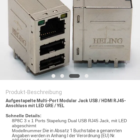
PRIVACY
POLICY
Produkt-Beschreibung
Aufgestapelte Multi-Port Modular Jack USB / HDMI RJ45-
Anschluss mit LED GRE / YEL
Schnelle Details:
8P8C 3 x 1 Ports Stapelung Dual USB RJ45 Jack, mit LED
abgeschirmt
Modellnummer:
Die in Absatz 1 Buchstabe a genannten
Angaben werden in Anhang I der Verordnung (EU) Nr.