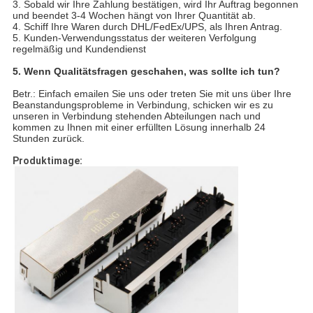
3. Sobald wir Ihre Zahlung bestätigen, wird Ihr Auftrag begonnen
und beendet 3-4 Wochen hängt von Ihrer Quantität ab.
4. Schiff Ihre Waren durch DHL/FedEx/UPS, als Ihren Antrag.
5. Kunden-Verwendungsstatus der weiteren Verfolgung
regelmäßig und Kundendienst
5. Wenn Qualitätsfragen geschahen, was sollte ich tun?
Betr.: Einfach emailen Sie uns oder treten Sie mit uns über Ihre
Beanstandungsprobleme in Verbindung, schicken wir es zu
unseren in Verbindung stehenden Abteilungen nach und
kommen zu Ihnen mit einer erfüllten Lösung innerhalb 24
Stunden zurück.
Produktimage: