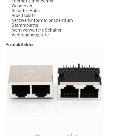
Internet-Datencenter
Webserver
Schalter-Hubs
Arbeitsplatz
Netzwerkinformationszentrum
Stammplatte
Nicht verwaltete Schalter
Verbrauchergeräte
Produktbilder: