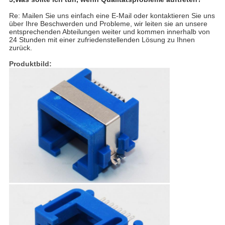
Re: Mailen Sie uns einfach eine E-Mail oder kontaktieren Sie uns
über Ihre Beschwerden und Probleme, wir leiten sie an unsere
entsprechenden Abteilungen weiter und kommen innerhalb von
24 Stunden mit einer zufriedenstellenden Lösung zu Ihnen
zurück.
Produktbild: