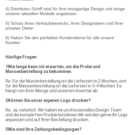
4) Distributor-Schiff sind für Ihre einzigartige Design und einige
unserer aktuellen Modelle angeboten
5) Schutz Ihres Verkaufsbereichs, Ihrer Designideen und Ihrer
privaten Daten
6) Haben Sie den perfekten Kundendienst für alle unsere
Kunden
Häufige Fragen:
1Wie lange kann ich erwarten, um die Probe und
Massenbestellung zu bekommen.
Re: Für die Musterbestellung ist die Lieferzeit in 2 Wochen; und
für die Massenbestellung ist die Lieferzeit in 3-4 Wochen. Es
hängt von Ihrer Menge und unserem Inventar ab.
2Können Sie unser eigenes Logo drucken?
Re: Ja, natürlich. Wir haben ein professionelles Design-Team
und die kompletten Produktionslinien.Wir werden gerne Ihr Logo
anpassen und auf Ihrer Bestellung drucken.
3Wie sind Ihre Zahlungsbedingungen?