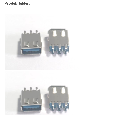
Produktbilder: