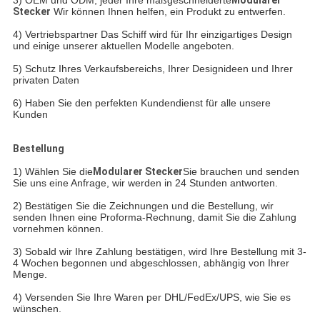
Stecker
Wir können Ihnen helfen, ein Produkt zu entwerfen.
4) Vertriebspartner
Das Schiff wird für Ihr einzigartiges Design
und einige unserer aktuellen Modelle angeboten.
5) Schutz Ihres Verkaufsbereichs, Ihrer Designideen und Ihrer
privaten Daten
6) Haben Sie den perfekten Kundendienst für alle unsere
Kunden
Bestellung
1) Wählen Sie die
Modularer Stecker
Sie brauchen und senden
Sie uns eine Anfrage, wir werden in 24 Stunden antworten.
2) Bestätigen Sie die Zeichnungen und die Bestellung, wir
senden Ihnen eine Proforma-Rechnung, damit Sie die Zahlung
vornehmen können.
3) Sobald wir Ihre Zahlung bestätigen, wird Ihre Bestellung mit 3-
4 Wochen begonnen und abgeschlossen, abhängig von Ihrer
Menge.
4) Versenden Sie Ihre Waren per DHL/FedEx/UPS, wie Sie es
wünschen.