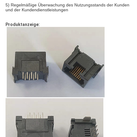
5) Regelmäßige Überwachung des Nutzungsstands der Kunden
und der Kundendienstleistungen
Produktanzeige: