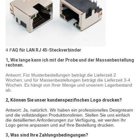
4 F
AQ für LAN RJ 45-Steckverbinder
1, Wie lange kann ich mit der Probe und der Massenbestellung
rechnen.
Antwort: Für Musterbestellungen beträgt die Lieferzeit 2
Wochen; und für Massenbestellungen beträgt die Lieferzeit 3-4
Wochen. Es hängt von Ihrer Menge und unserem Lagerbestand
ab.
2, Können Sie unser kundenspezifisches Logo drucken?
Antwort: Ja, natürlich. Wir haben ein professionelles Designteam
und die vollständigen Produktionslinien. Stellen Sie uns einfach
die detaillierten Anforderungen zur Verfügung, wir werden Ihr
Logo gerne anpassen und auf Ihre Bestellung drucken.
3,
Was sind Ihre Zahlungsbedingungen?