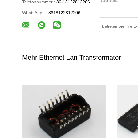
Telefonnummer :
86-18122812206
WhatsApp :
+8618122812206
Mehr Ethernet Lan-Transformator