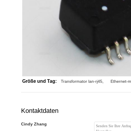
Größe und Tag:
Transformator lan-rj45
,
Ethernet-m
Kontaktdaten
Cindy Zhang