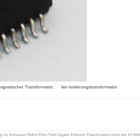
agnetischer Transformator
,
lan-Isolierungstransformator