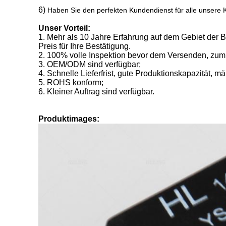
6)
Haben Sie den perfekten Kundendienst für alle unsere
Unser Vorteil:
1.
Mehr als 10 Jahre Erfahrung auf dem Gebiet der 
Preis für Ihre Bestätigung.
2.
100% volle Inspektion bevor dem Versenden, zum d
3.
OEM/ODM sind verfügbar;
4.
Schnelle Lieferfrist, gute Produktionskapazität, mä
5.
ROHS konform;
6.
Kleiner Auftrag sind verfügbar.
Produktimages: