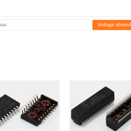
Anfrage absen