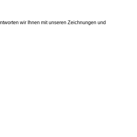
antworten wir Ihnen mit unseren Zeichnungen und