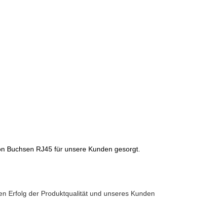
on Buchsen RJ45 für unsere Kunden gesorgt.
ten Erfolg der Produktqualität und unseres Kunden