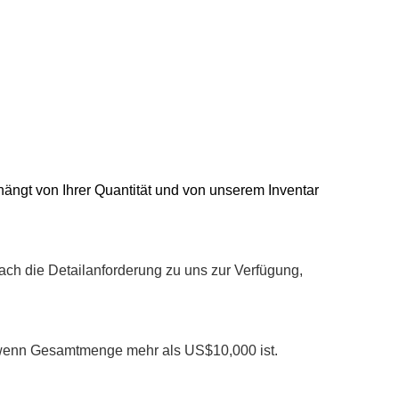
ie hängt von Ihrer Quantität und von unserem Inventar
fach die Detailanforderung zu uns zur Verfügung,
, wenn Gesamtmenge mehr als US$10,000 ist.