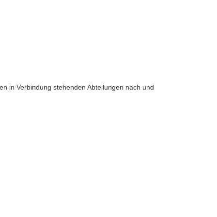
eren in Verbindung stehenden Abteilungen nach und